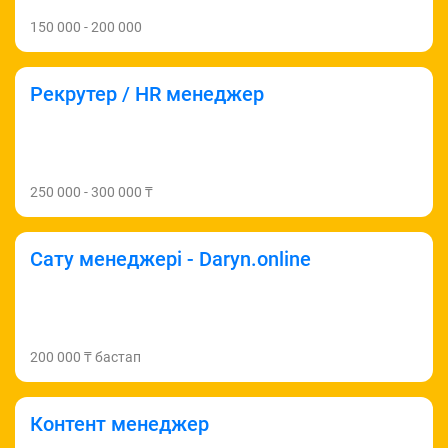
150 000 - 200 000
Рекрутер / HR менеджер
250 000 - 300 000 ₸
Сату менеджері - Daryn.online
200 000 ₸ бастап
Контент менеджер